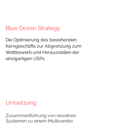
Blue Ocean Strategy
Die Optimierung des bestehenden
Kerngeschäfts zur Abgrenzung zum
Wettbewerb und Herausstellen der
einzigartigen USPs.
Umsetzung
Zusammenführung von einzelnen
Systemen zu einem Multivendor.