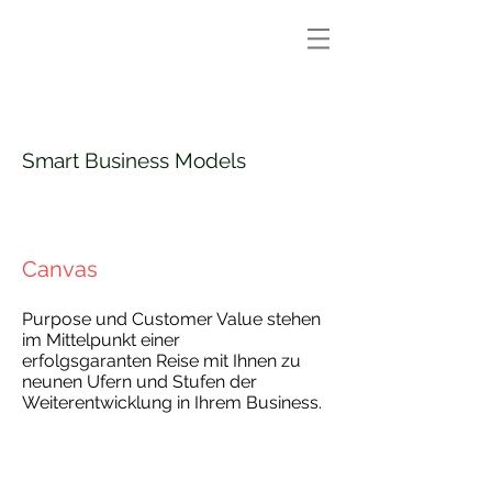
Smart Business Models
Canvas
Purpose und Customer Value stehen
im Mittelpunkt einer
erfolgsgaranten
Reise mit Ihnen zu
neunen Ufern und Stufen der
Weiterentwicklung in Ihrem Business.