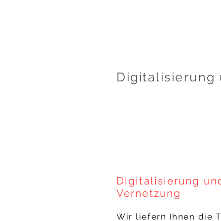
Digitalisierun
Digitalisierung un
Vernetzung
Wir liefern Ihnen die