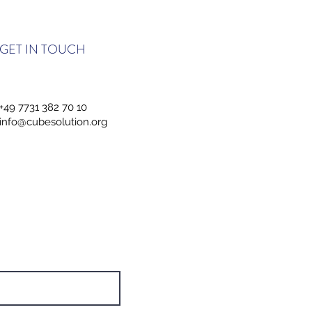
GET IN TOUCH
+49 7731 382 70 10
info@cubesolution.org