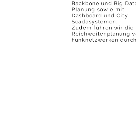
Backbone und Big Dat
Planung sowie mit
Dashboard und City
Scadasystemen.
Zudem führen wir die
Reichweitenplanung 
Funknetzwerken durch